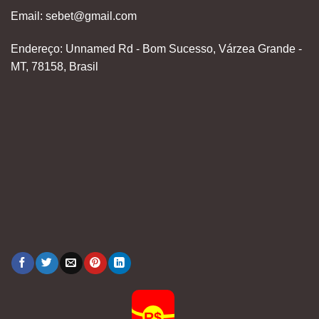
Email:
sebet@gmail.com
Endereço: Unnamed Rd - Bom Sucesso, Várzea Grande -
MT, 78158, Brasil