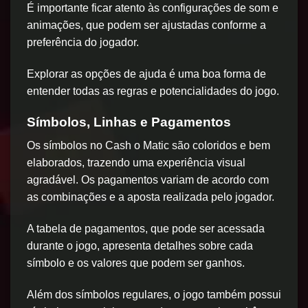
É importante ficar atento às configurações de som e
animações, que podem ser ajustadas conforme a
preferência do jogador.
Explorar as opções de ajuda é uma boa forma de
entender todas as regras e potencialidades do jogo.
Símbolos, Linhas e Pagamentos
Os símbolos no Cash o Matic são coloridos e bem
elaborados, trazendo uma experiência visual
agradável. Os pagamentos variam de acordo com
as combinações e a aposta realizada pelo jogador.
A tabela de pagamentos, que pode ser acessada
durante o jogo, apresenta detalhes sobre cada
símbolo e os valores que podem ser ganhos.
Além dos símbolos regulares, o jogo também possui