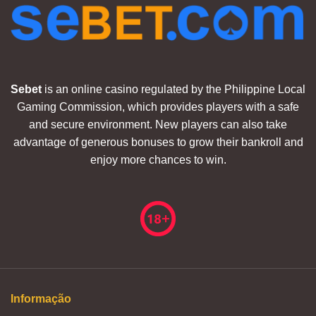
Sebet
is an online casino regulated by the Philippine Local
Gaming Commission, which provides players with a safe
and secure environment. New players can also take
advantage of generous bonuses to grow their bankroll and
enjoy more chances to win.
Informação