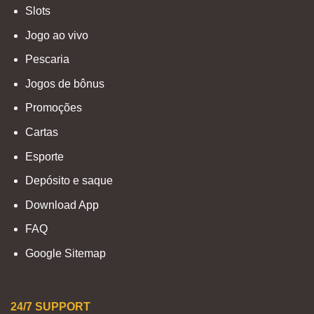
Slots
Jogo ao vivo
Pescaria
Jogos de bônus
Promoções
Cartas
Esporte
Depósito e saque
Download App
FAQ
Google Sitemap
24/7 SUPPORT