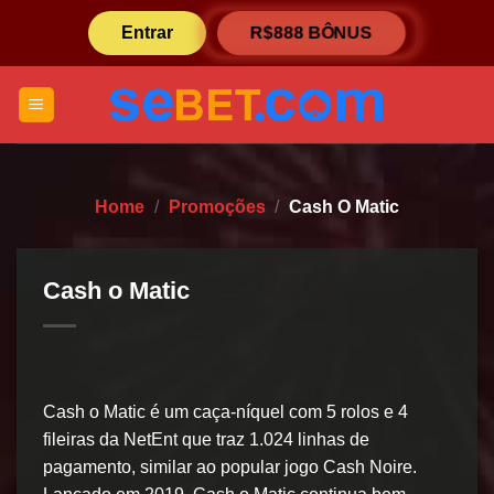
Skip
Entrar
R$888 BÔNUS
to
content
Home
/
Promoções
/
Cash O Matic
Cash o Matic
Cash o Matic é um caça-níquel com 5 rolos e 4
fileiras da NetEnt que traz 1.024 linhas de
pagamento, similar ao popular jogo Cash Noire.