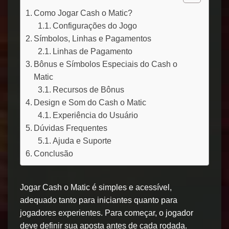
Como Jogar Cash o Matic?
Configurações do Jogo
Símbolos, Linhas e Pagamentos
Linhas de Pagamento
Bônus e Símbolos Especiais do Cash o
Matic
Recursos de Bônus
Design e Som do Cash o Matic
Experiência do Usuário
Dúvidas Frequentes
Ajuda e Suporte
Conclusão
Jogar Cash o Matic é simples e acessível,
adequado tanto para iniciantes quanto para
jogadores experientes. Para começar, o jogador
deve definir sua aposta antes de cada rodada.