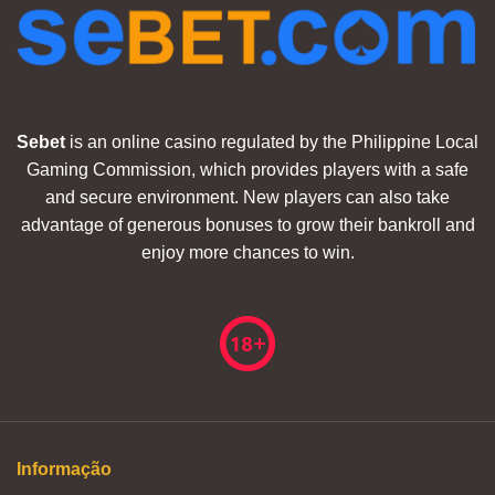
Sebet
is an online casino regulated by the Philippine Local
Gaming Commission, which provides players with a safe
and secure environment. New players can also take
advantage of generous bonuses to grow their bankroll and
enjoy more chances to win.
Informação