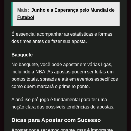
Mais:
Junho e a Esperança pelo Mundial de
Futebol
É essencial acompanhar as estatísticas e formas
dos times antes de fazer sua aposta.
Basquete
No basquete, você pode apostar em várias ligas,
incluindo a NBA. As apostas podem ser feitas em
pontos totais, spreads e até em eventos específicos
como quem marcará o primeiro ponto.
A análise pré-jogo é fundamental para ter uma
noção clara das possíveis tendências de apostas.
Dicas para Apostar com Sucesso
Apostar pode ser emocionante, mas é importante