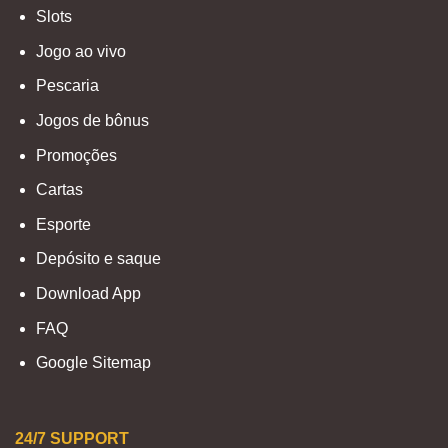
Slots
Jogo ao vivo
Pescaria
Jogos de bônus
Promoções
Cartas
Esporte
Depósito e saque
Download App
FAQ
Google Sitemap
24/7 SUPPORT