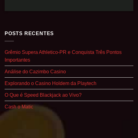
POSTS RECENTES
Grêmio Supera Athletico-PR e Conquista Três Pontos
Importantes
Análise do Cazimbo Casino
Explorando o Casino Holdem da Playtech
O Que é Speed Blackjack ao Vivo?
Cash o Matic