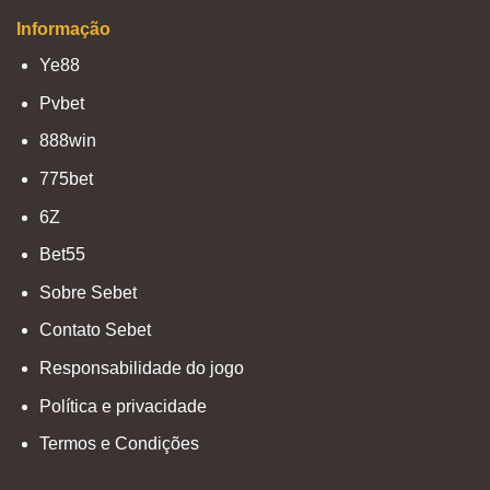
Informação
Ye88
Pvbet
888win
775bet
6Z
Bet55
Sobre Sebet
Contato Sebet
Responsabilidade do jogo
Política e privacidade
Termos e Condições