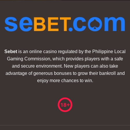
Sebet
is an online casino regulated by the Philippine Local
Gaming Commission, which provides players with a safe
and secure environment. New players can also take
advantage of generous bonuses to grow their bankroll and
enjoy more chances to win.