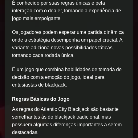
É conhecido por suas regras únicas e pela
interação com o dealer, tornando a experiência de
jogo mais empolgante.
Os jogadores podem esperar uma partida dinâmica
onde a estratégia desempenha um papel crucial. A
variante adiciona novas possibilidades táticas,
tornando cada rodada única.
É um jogo que combina habilidades de tomada de
decisão com a emoção do jogo, ideal para
entusiastas de blackjack.
Regras Básicas do Jogo
As regras do Atlantic City Blackjack são bastante
semelhantes às do blackjack tradicional, mas
possuem algumas diferenças importantes a serem
destacadas.