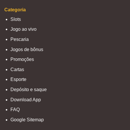
Categoria
Slots
Jogo ao vivo
Pescaria
Jogos de bônus
Promoções
Cartas
Esporte
Depósito e saque
Download App
FAQ
Google Sitemap