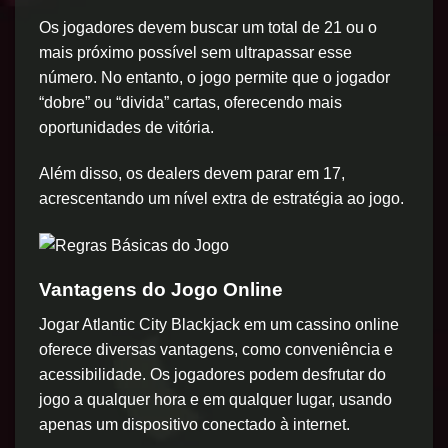
Os jogadores devem buscar um total de 21 ou o
mais próximo possível sem ultrapassar esse
número. No entanto, o jogo permite que o jogador
“dobre” ou “divida” cartas, oferecendo mais
oportunidades de vitória.
Além disso, os dealers devem parar em 17,
acrescentando um nível extra de estratégia ao jogo.
Vantagens do Jogo Online
Jogar Atlantic City Blackjack em um cassino online
oferece diversas vantagens, como conveniência e
acessibilidade. Os jogadores podem desfrutar do
jogo a qualquer hora e em qualquer lugar, usando
apenas um dispositivo conectado à internet.