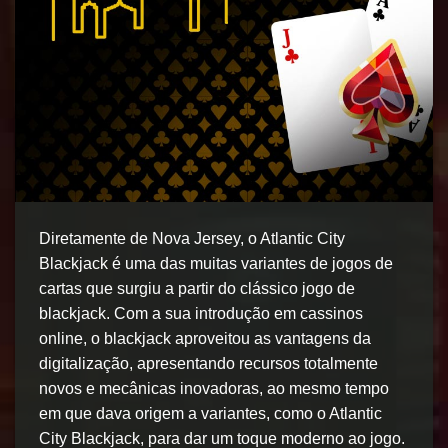
Diretamente de Nova Jersey, o Atlantic City
Blackjack é uma das muitas variantes de jogos de
cartas que surgiu a partir do clássico jogo de
blackjack. Com a sua introdução em cassinos
online, o blackjack aproveitou as vantagens da
digitalização, apresentando recursos totalmente
novos e mecânicas inovadoras, ao mesmo tempo
em que dava origem a variantes, como o Atlantic
City Blackjack, para dar um toque moderno ao jogo.