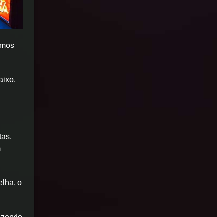
emos
aixo,
tas,
m
elha, o
fazendo