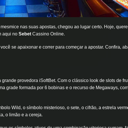
a mesmice nas suas apostas, chegou ao lugar certo. Hoje, quer
m aqui no
Sebet
Cassino Online.
a você se apaixonar e correr para começar a apostar. Confira, ab
rande provedora iSoftBet. Com o clássico look de slots de fru
uma grade formada por 6 bobinas e o recurso de Megaways, co
olo Wild, o símbolo misterioso, o sete, o cifrão, a estrela verm
a, o limão e a cereja.
m que os símbolos ativos de uma combinação vitoriosa sumam, 