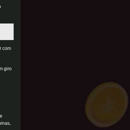
o
ar com
m giro
 e
inas,