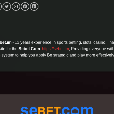
bet.im
- 13 years experience in sports betting, slots, casino. I h
ite for the
Sebet Com
:
https://sebet.im
, Providing everyone wit
 system to help you apply Be strategic and play more effectively