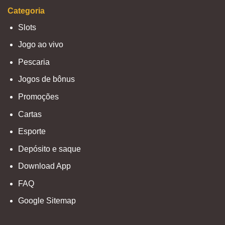
Categoria
Slots
Jogo ao vivo
Pescaria
Jogos de bônus
Promoções
Cartas
Esporte
Depósito e saque
Download App
FAQ
Google Sitemap