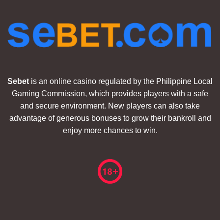
Sebet
is an online casino regulated by the Philippine Local
Gaming Commission, which provides players with a safe
and secure environment. New players can also take
advantage of generous bonuses to grow their bankroll and
enjoy more chances to win.