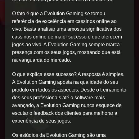
O fato é que a Evolution Gaming se tornou
referência de excelência em cassinos online ao
vivo. Basta analisar uma amostra significativa dos
cassinos online de maior sucesso e que oferecem
jogos ao vivo. A Evolution Gaming sempre marca
presença com os seus jogos, mostrando que está
na vanguarda do mercado.
O que explica esse sucesso? A resposta é simples.
A Evolution Gaming aposta na qualidade do seu
produto em todos os aspectos. Desde o treinamento
dos seus profissionais até o software mais
avançado, a Evolution Gaming nunca esquece de
escutar o feedback dos clientes para melhorar a
experiência de seus jogos.
Os estúdios da Evolution Gaming são uma