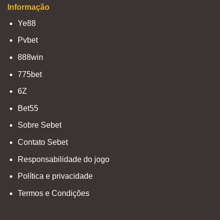
Informação
Ye88
Pvbet
888win
775bet
6Z
Bet55
Sobre Sebet
Contato Sebet
Responsabilidade do jogo
Política e privacidade
Termos e Condições