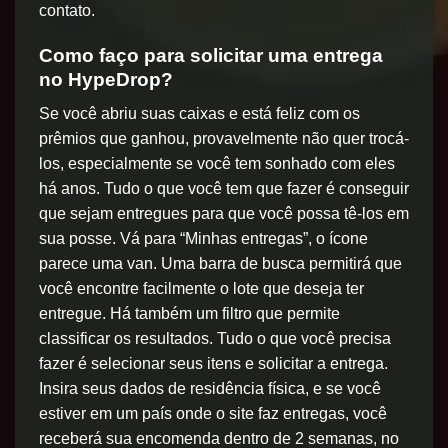
contato.
Como faço para solicitar uma entrega
no HypeDrop?
Se você abriu suas caixas e está feliz com os
prêmios que ganhou, provavelmente não quer trocá-
los, especialmente se você tem sonhado com eles
há anos. Tudo o que você tem que fazer é conseguir
que sejam entregues para que você possa tê-los em
sua posse. Vá para “Minhas entregas”, o ícone
parece uma van. Uma barra de busca permitirá que
você encontre facilmente o lote que deseja ter
entregue. Há também um filtro que permite
classificar os resultados. Tudo o que você precisa
fazer é selecionar seus itens e solicitar a entrega.
Insira seus dados de residência física, e se você
estiver em um país onde o site faz entregas, você
receberá sua encomenda dentro de 2 semanas, no