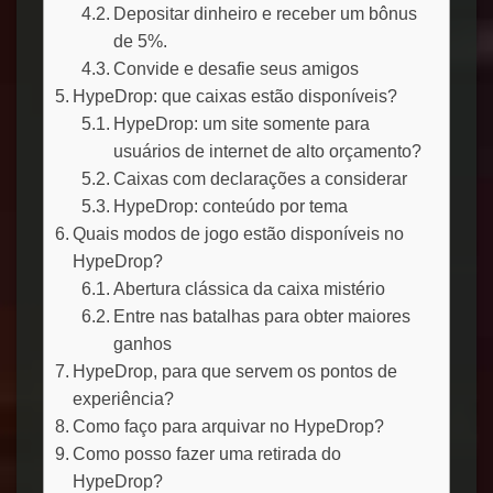
Depositar dinheiro e receber um bônus
de 5%.
Convide e desafie seus amigos
HypeDrop: que caixas estão disponíveis?
HypeDrop: um site somente para
usuários de internet de alto orçamento?
Caixas com declarações a considerar
HypeDrop: conteúdo por tema
Quais modos de jogo estão disponíveis no
HypeDrop?
Abertura clássica da caixa mistério
Entre nas batalhas para obter maiores
ganhos
HypeDrop, para que servem os pontos de
experiência?
Como faço para arquivar no HypeDrop?
Como posso fazer uma retirada do
HypeDrop?