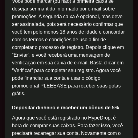
Você pode marcar (ou não) a primeira caixa se
desejar ser mantido informado por e-mail sobre
promoções. A segunda caixa é opcional, mas deve
ser assinalada, pois será necessário confirmar que
você tem pelo menos 18 anos de idade e concordar
com os termos e condições de uso a fim de
completar o processo de registro. Depois clique em
“Enviar”, e você receberá uma mensagem de
verificação em sua caixa de e-mail. Basta clicar em
“Verificar” para completar seu registro. Agora você
pode financiar sua conta e usar o código
promocional PLEEEASE para receber suas gotas
grátis.
Depositar dinheiro e receber um bônus de 5%.
Agora que você está registrado no HypeDrop, é
hora de comprar suas caixas. Para fazer isso, você
precisará recarregar sua conta. Novamente com o