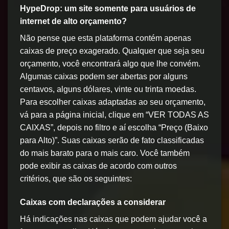
HypeDrop: um site somente para usuários de
internet de alto orçamento?
Não pense que esta plataforma contém apenas
caixas de preço exagerado. Qualquer que seja seu
orçamento, você encontrará algo que lhe convém.
Algumas caixas podem ser abertas por alguns
centavos, alguns dólares, vinte ou trinta moedas.
Para escolher caixas adaptadas ao seu orçamento,
vá para a página inicial, clique em “VER TODAS AS
CAIXAS”, depois no filtro e aí escolha “Preço (Baixo
para Alto)”. Suas caixas serão de fato classificadas
do mais barato para o mais caro. Você também
pode exibir as caixas de acordo com outros
critérios, que são os seguintes:
Caixas com declarações a considerar
Há indicações nas caixas que podem ajudar você a