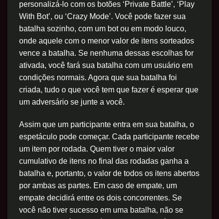
personalizá-lo com os botões ‘Private Battle’, ‘Play
With Bot’, ou ‘Crazy Mode’. Você pode fazer sua
batalha sozinho, com um bot ou em modo louco,
onde aquele com o menor valor de itens sorteados
vence a batalha. Se nenhuma dessas escolhas for
ativada, você fará sua batalha com um usuário em
condições normais. Agora que sua batalha foi
criada, tudo o que você tem que fazer é esperar que
um adversário se junte a você.
Assim que um participante entra em sua batalha, o
espetáculo pode começar. Cada participante recebe
um item por rodada. Quem tiver o maior valor
cumulativo de itens no final das rodadas ganha a
batalha e, portanto, o valor de todos os itens abertos
por ambas as partes. Em caso de empate, um
empate decidirá entre os dois concorrentes. Se
você não tiver sucesso em uma batalha, não se