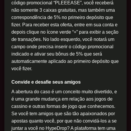
código promocional “PLEEEASE”, você receberá
não somente 3 caixas gratuitas, mas também uma
correspondência de 5% no primeiro depósito que
fizer. Para receber esta oferta, entre em sua conta e
depois clique no ícone verde “+” para exibir a seção
de transações. No lado esquerdo, você notará um
campo onde precisa inserir o código promocional
indicado e ativar seu bônus de 5% que será
automaticamente aplicado ao primeiro depósito que
você fizer.
Convide e desafie seus amigos
A abertura do caso é um conceito muito divertido, e
é uma grande mudança em relação aos jogos de
cassino e outras formas de jogo que conhecemos.
Se você tem amigos que são tão apaixonados por
apostas quanto você, por que não convidá-los a se
juntar a você no HypeDrop? A plataforma tem uma