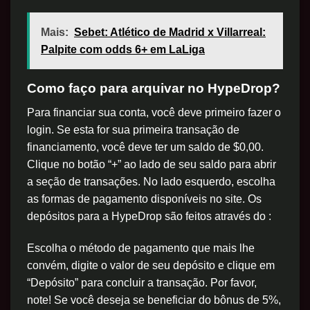
Mais:
Sebet: Atlético de Madrid x Villarreal:
Palpite com odds 6+ em LaLiga
Como faço para arquivar no HypeDrop?
Para financiar sua conta, você deve primeiro fazer o
login. Se esta for sua primeira transação de
financiamento, você deve ter um saldo de $0,00.
Clique no botão “+” ao lado de seu saldo para abrir
a seção de transações. No lado esquerdo, escolha
as formas de pagamento disponíveis no site. Os
depósitos para a HypeDrop são feitos através do :
Escolha o método de pagamento que mais lhe
convém, digite o valor de seu depósito e clique em
“Depósito” para concluir a transação. Por favor,
note! Se você deseja se beneficiar do bônus de 5%,