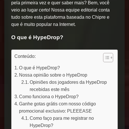
pela primeira vez e quer saber mais? Bem, você
veio ao lugar certo! Nossa equipe editorial conta
tudo sobre esta plataforma baseada no Chipre e
que é muito popular na Internet.
O que é HypeDrop?
Conteúdo:
O que é HypeDrop?
Nossa opinião sobre o HypeDrop
Opiniões dos jogadores da HypeDrop
recebidas este mês
Como funciona o HypeDrop?
Ganhe gotas grátis com nosso código
promocional exclusivo: PLEEEASE
Como faço para me registrar no
HypeDrop?