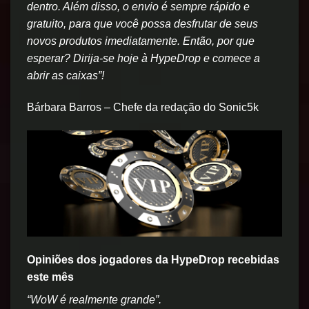
dentro. Além disso, o envio é sempre rápido e
gratuito, para que você possa desfrutar de seus
novos produtos imediatamente. Então, por que
esperar? Dirija-se hoje à HypeDrop e comece a
abrir as caixas”!
Bárbara Barros – Chefe da redação do Sonic5k
Opiniões dos jogadores da HypeDrop recebidas
este mês
“WoW é realmente grande”.