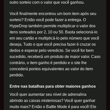
outro sorteio com o valor que você ganhou.
Você finalmente encontrou um bom item após seu
sorteio? Então você pode fazer a entrega. O
HypeDrop também permite multiplicar o valor dos
itens sorteados por 2, 10 ou 50. Basta selecioná-lo
em seu cartão e multiplicá-lo pelo número que você
deseja. Tudo o que você precisa fazer é cruzar os
dedos e esperar pelo veredicto. Se você for bem
sucedido, receberá um produto de maior valor. Caso
contrário, o item ganho é perdido e o site lhe
concederá pontos equivalentes ao valor do item
perdido.
Entre nas batalhas para obter maiores ganhos
Você quer aumentar seu nível de adrenalina
abrindo as caixas misteriosas? Você quer ganhar
muito mais? Então o Battle Mode é para você! Ele