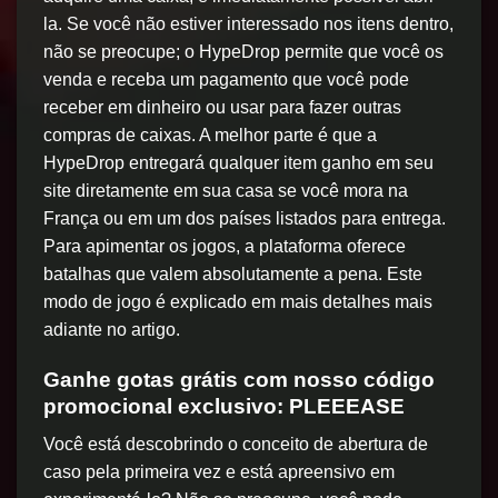
la. Se você não estiver interessado nos itens dentro,
não se preocupe; o HypeDrop permite que você os
venda e receba um pagamento que você pode
receber em dinheiro ou usar para fazer outras
compras de caixas. A melhor parte é que a
HypeDrop entregará qualquer item ganho em seu
site diretamente em sua casa se você mora na
França ou em um dos países listados para entrega.
Para apimentar os jogos, a plataforma oferece
batalhas que valem absolutamente a pena. Este
modo de jogo é explicado em mais detalhes mais
adiante no artigo.
Ganhe gotas grátis com nosso código
promocional exclusivo: PLEEEASE
Você está descobrindo o conceito de abertura de
caso pela primeira vez e está apreensivo em