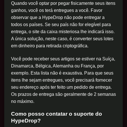
Quando você optar por pegar fisicamente seus itens
ganhos, você os terá entregues a você. Favor
observar que a HypeDrop não pode entregar a
todos os países. Se seu país não for elegível para
entrega, o site da caixa misteriosa lhe indicará isso.
A única solução, neste caso, é converter seus lotes
em dinheiro para retirada criptográfica.
Você pode receber seus artigos se estiver na Suíça,
Dinamarca, Bélgica, Alemanha ou França, por
exemplo. Esta lista não é exaustiva. Para que seus
itens lhe sejam entregues, você precisará fornecer
seu endereço após ter feito um pedido de entrega.
Os prazos de entrega são geralmente de 2 semanas
no máximo.
Como posso contatar o suporte do
HypeDrop?