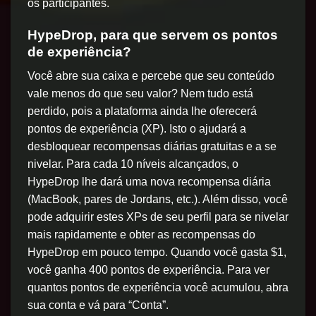
os participantes.
HypeDrop, para que servem os pontos
de experiência?
Você abre sua caixa e percebe que seu conteúdo
vale menos do que seu valor? Nem tudo está
perdido, pois a plataforma ainda lhe oferecerá
pontos de experiência (XP). Isto o ajudará a
desbloquear recompensas diárias gratuitas e a se
nivelar. Para cada 10 níveis alcançados, o
HypeDrop lhe dará uma nova recompensa diária
(MacBook, pares de Jordans, etc.). Além disso, você
pode adquirir estes XPs de seu perfil para se nivelar
mais rapidamente e obter as recompensas do
HypeDrop em pouco tempo. Quando você gasta $1,
você ganha 400 pontos de experiência. Para ver
quantos pontos de experiência você acumulou, abra
sua conta e vá para “Conta”.