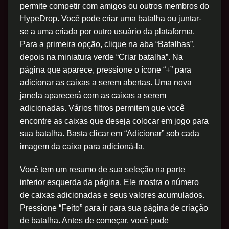
permite competir com amigos ou outros membros do
HypeDrop. Você pode criar uma batalha ou juntar-
se a uma criada por outro usuário da plataforma.
Para a primeira opção, clique na aba “Batalhas”,
depois na miniatura verde “Criar batalha”. Na
página que aparece, pressione o ícone “+” para
adicionar as caixas a serem abertas. Uma nova
janela aparecerá com as caixas a serem
adicionadas. Vários filtros permitem que você
encontre as caixas que deseja colocar em jogo para
sua batalha. Basta clicar em “Adicionar” sob cada
imagem da caixa para adicioná-la.
Você tem um resumo de sua seleção na parte
inferior esquerda da página. Ele mostra o número
de caixas adicionadas e seus valores acumulados.
Pressione “Feito” para ir para sua página de criação
de batalha. Antes de começar, você pode