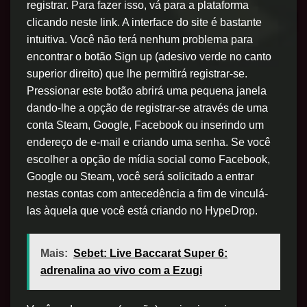
registrar. Para fazer isso, vá para a plataforma
clicando neste link. A interface do site é bastante
intuitiva. Você não terá nenhum problema para
encontrar o botão Sign up (adesivo verde no canto
superior direito) que lhe permitirá registrar-se.
Pressionar este botão abrirá uma pequena janela
dando-lhe a opção de registrar-se através de uma
conta Steam, Google, Facebook ou inserindo um
endereço de e-mail e criando uma senha. Se você
escolher a opção de mídia social como Facebook,
Google ou Steam, você será solicitado a entrar
nestas contas com antecedência a fim de vinculá-
las àquela que você está criando no HypeDrop.
Mais:
Sebet: Live Baccarat Super 6:
adrenalina ao vivo com a Ezugi