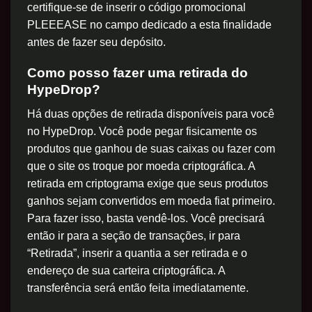
certifique-se de inserir o código promocional
PLEEEASE no campo dedicado a esta finalidade
antes de fazer seu depósito.
Como posso fazer uma retirada do
HypeDrop?
Há duas opções de retirada disponíveis para você
no HypeDrop. Você pode pegar fisicamente os
produtos que ganhou de suas caixas ou fazer com
que o site os troque por moeda criptográfica. A
retirada em criptograma exige que seus produtos
ganhos sejam convertidos em moeda fiat primeiro.
Para fazer isso, basta vendê-los. Você precisará
então ir para a seção de transações, ir para
“Retirada”, inserir a quantia a ser retirada e o
endereço de sua carteira criptográfica. A
transferência será então feita imediatamente.