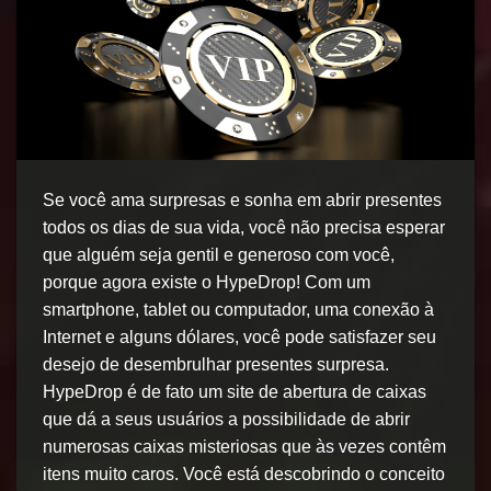
Se você ama surpresas e sonha em abrir presentes
todos os dias de sua vida, você não precisa esperar
que alguém seja gentil e generoso com você,
porque agora existe o HypeDrop! Com um
smartphone, tablet ou computador, uma conexão à
Internet e alguns dólares, você pode satisfazer seu
desejo de desembrulhar presentes surpresa.
HypeDrop é de fato um site de abertura de caixas
que dá a seus usuários a possibilidade de abrir
numerosas caixas misteriosas que às vezes contêm
itens muito caros. Você está descobrindo o conceito