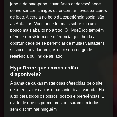
janela de bate-papo instantâneo onde você pode
conversar com amigos ou encontrar novos parceiros
de jogo. A cereja no bolo da experiência social são
as Batalhas. Você pode ler mais sobre isto um
pouco mais abaixo no artigo. O HypeDrop também
oferece um sistema de referência que lhe dá a
oportunidade de se beneficiar de muitas vantagens
se você convidar amigos com seu código de
referência ou link de afiliado.
HypeDrop: que caixas estão
disponíveis?
A gama de caixas misteriosas oferecidas pelo site
de abertura de caixas é bastante rica e variada. Há
algo para todos os bolsos, gostos e preferências. É
evidente que os promotores pensaram em todos,
sem discriminar ninguém.