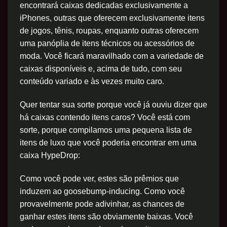
encontrará caixas dedicadas exclusivamente a
iPhones, outras que oferecem exclusivamente itens
de jogos, tênis, roupas, enquanto outras oferecem
uma panóplia de itens técnicos ou acessórios de
moda. Você ficará maravilhado com a variedade de
caixas disponíveis e, acima de tudo, com seu
conteúdo variado e às vezes muito caro.
Quer tentar sua sorte porque você já ouviu dizer que
há caixas contendo itens caros? Você está com
sorte, porque compilamos uma pequena lista de
itens de luxo que você poderia encontrar em uma
caixa HypeDrop:
Como você pode ver, estes são prêmios que
induzem ao goosebump-inducing. Como você
provavelmente pode adivinhar, as chances de
ganhar estes itens são obviamente baixas. Você