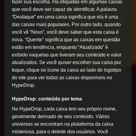
fazer sua escolha. Há etiquetas em algumas caixas
que você deve ser capaz de identificar. A palavra
“Destaque” em uma caixa significa que ela é uma
das caixas mais populares. Por outro lado, quando
você vê “Novo”, você deve saber que esta caixa é
nova. “Quente” significa que as caixas em questão
estão em tendência, enquanto “Atualizado” é
exibido naquelas que tiveram seu conteúdo e valor
atualizados. Se você quiser escolher sua caixa por
toque, clique no ícone da caixa ao lado do logotipo
do site para ver todas as caixas disponíveis no
HypeDrop.
HypeDrop: conteúdo por tema
No HypeDrop, cada caixa tem seu próprio nome,
geralmente derivado de seu conteúdo. Vários
universos se encontram na plataforma da caixa
misteriosa, para o deleite dos usuários. Você