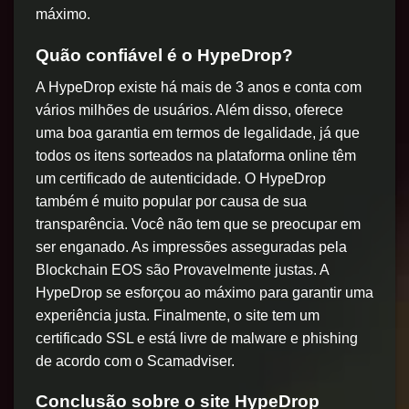
máximo.
Quão confiável é o HypeDrop?
A HypeDrop existe há mais de 3 anos e conta com
vários milhões de usuários. Além disso, oferece
uma boa garantia em termos de legalidade, já que
todos os itens sorteados na plataforma online têm
um certificado de autenticidade. O HypeDrop
também é muito popular por causa de sua
transparência. Você não tem que se preocupar em
ser enganado. As impressões asseguradas pela
Blockchain EOS são Provavelmente justas. A
HypeDrop se esforçou ao máximo para garantir uma
experiência justa. Finalmente, o site tem um
certificado SSL e está livre de malware e phishing
de acordo com o Scamadviser.
Conclusão sobre o site HypeDrop